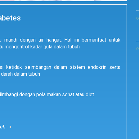
abetes
 mandi dengan air hangat. Hal ini bermanfaat untuk
u mengontrol kadar gula dalam tubuh
si ketidak seimbangan dalam sistem endokrin serta
 darah dalam tubuh
iimbangi dengan pola makan sehat atau diet
buh