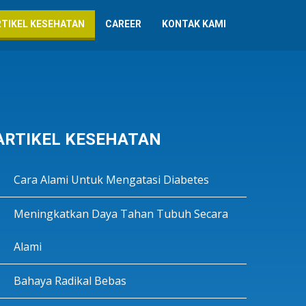
RTIKEL KESEHATAN
CAREER
KONTAK KAMI
ARTIKEL KESEHATAN
Cara Alami Untuk Mengatasi Diabetes
Meningkatkan Daya Tahan Tubuh Secara
Alami
Bahaya Radikal Bebas