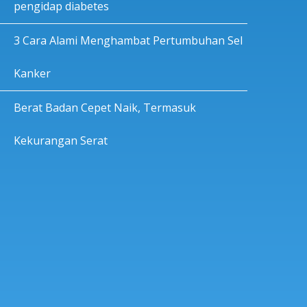
pengidap diabetes
3 Cara Alami Menghambat Pertumbuhan Sel
Kanker
Berat Badan Cepet Naik, Termasuk
Kekurangan Serat