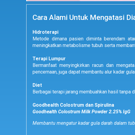
Cara Alami Untuk Mengatasi Di
Hidroterapi
Metode dimana pasien diminta berendam atau
meningkatkan metabolisme tubuh serta membant
Terapi Lumpur
Bermanfaat menyingkirkan racun dan mengata
pencernaan, juga dapat membantu alur kadar gula
Diet
Berbagai terapi jarang membuahkan hasil tanpa d
Goodhealth Colostrum dan Spirulina
Goodhealth Colostrum Milk Powder 2.25% IgG
Membantu mengatur kadar gula darah dalam tu