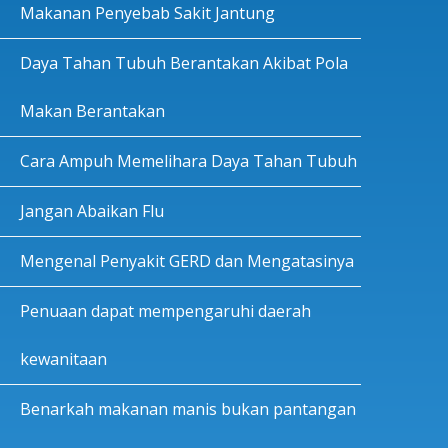
Makanan Penyebab Sakit Jantung
Daya Tahan Tubuh Berantakan Akibat Pola
Makan Berantakan
Cara Ampuh Memelihara Daya Tahan Tubuh
Jangan Abaikan Flu
Mengenal Penyakit GERD dan Mengatasinya
Penuaan dapat mempengaruhi daerah
kewanitaan
Benarkah makanan manis bukan pantangan