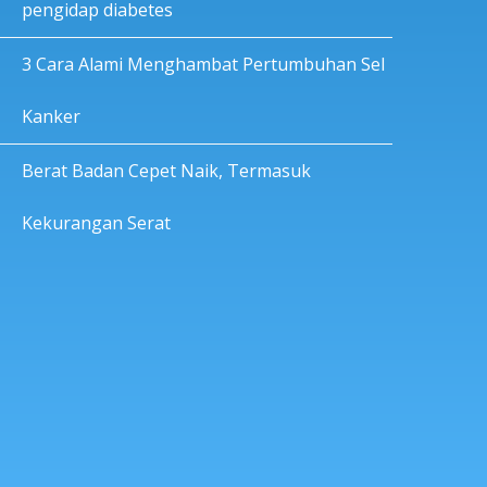
pengidap diabetes
3 Cara Alami Menghambat Pertumbuhan Sel
Kanker
Berat Badan Cepet Naik, Termasuk
Kekurangan Serat