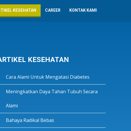
RTIKEL KESEHATAN
CAREER
KONTAK KAMI
ARTIKEL KESEHATAN
Cara Alami Untuk Mengatasi Diabetes
Meningkatkan Daya Tahan Tubuh Secara
Alami
Bahaya Radikal Bebas