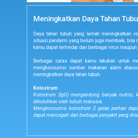
Meningkatkan Daya Tahan Tubu
Daya tahan tubuh yang lemah meningkatkan resi
situasi pandemi yang belum juga membaik, bila 
kamu dapat terhindar dari berbagai virus maupun 
Berbagai caras dapat kamu lakukan untuk me
mengkonsumsi sumber makanan alami atausu
meningkatkan daya tahan tubuh.
Kolostrum
Kolostrum (IgG) mengandung banyak nutrisi, ka
dibutuhkan oleh tubuh manusia.
Mengkonsumsi kolostrum 2 gelas perhari dap
dapat mencegah dari berbagai penyakit yang dise