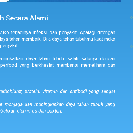
h Secara Alami
ko terjadinya infeksi dan penyakit. Apalagi ditengah
daya tahan membaik. Bila daya tahan tubuhmu kuat maka
penyakit.
ningkatkan daya tahan tubuh, salah satunya dengan
perfood yang berkhasiat membantu memelihara dan
rbohidrat, protein, vitamin dan antibodi yang sangat
at menjaga dan meningkatkan daya tahan tubuh yang
babkan oleh virus dan bakteri.