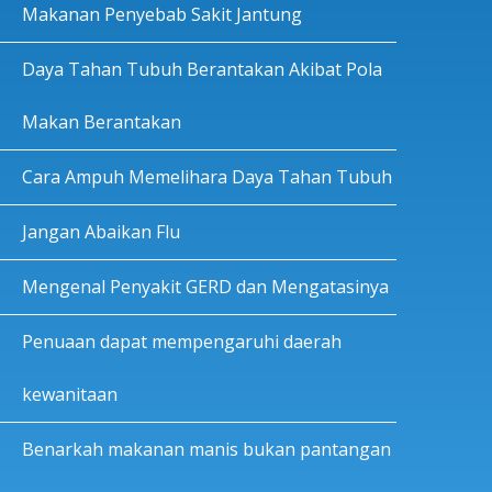
Makanan Penyebab Sakit Jantung
Daya Tahan Tubuh Berantakan Akibat Pola
Makan Berantakan
Cara Ampuh Memelihara Daya Tahan Tubuh
Jangan Abaikan Flu
Mengenal Penyakit GERD dan Mengatasinya
Penuaan dapat mempengaruhi daerah
kewanitaan
Benarkah makanan manis bukan pantangan